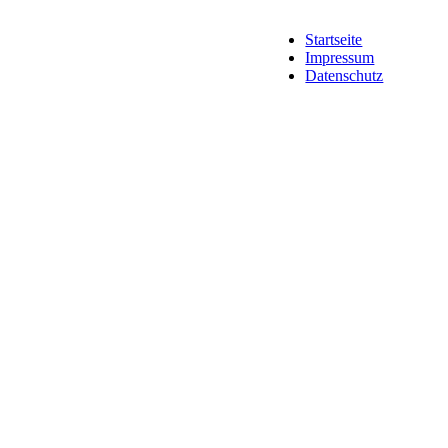
Startseite
Impressum
Datenschutz