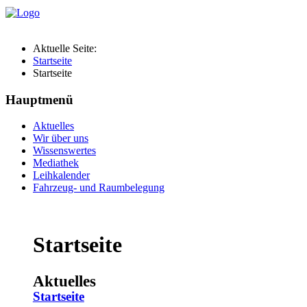
Aktuelle Seite:
Startseite
Startseite
Hauptmenü
Aktuelles
Wir über uns
Wissenswertes
Mediathek
Leihkalender
Fahrzeug- und Raumbelegung
Startseite
Aktuelles
Startseite