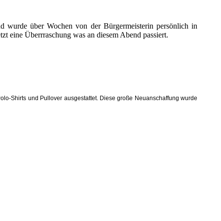
d wurde über Wochen von der Bürgermeisterin persönlich in
tzt eine Überrraschung was an diesem Abend passiert.
Polo-Shirts und Pullover ausgestattet. Diese große Neuanschaffung wurde