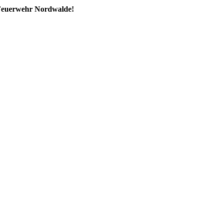
 Feuerwehr Nordwalde!