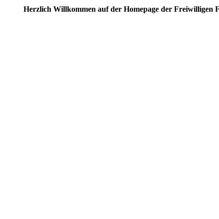
Herzlich Willkommen auf der Homepage der Freiwilligen