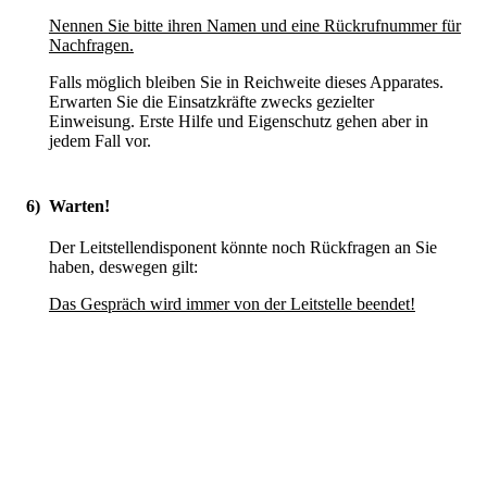
Nennen Sie bitte ihren Namen und eine Rückrufnummer für
Nachfragen.
Falls möglich bleiben Sie in Reichweite dieses Apparates.
Erwarten Sie die Einsatzkräfte zwecks gezielter
Einweisung. Erste Hilfe und Eigenschutz gehen aber in
jedem Fall vor.
6)
Warten!
Der Leitstellendisponent könnte noch Rückfragen an Sie
haben, deswegen gilt:
Das Gespräch wird immer von der Leitstelle beendet!