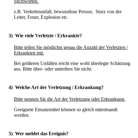
Stichworten.
z.B. Verkehrsunfall, bewusstlose Person, Sturz von der
Leiter, Feuer, Explosion etc.
3)
Wie viele Verletzte / Erkrankte?
Bitte teilen Sie möglichst genau die Anzahl der Verletzten /
Erkrankten mit.
Bei größeren Unfällen reicht eine wohl überlegte Schätzung
aus. Bitte über- oder untreiben Sie nicht.
4)
Welche Art der Verletzung / Erkrankung?
Bitte nennen Sie die Art der Verletzung oder Erkrankung.
Geeignete Einsatzmittel können so gleich mitentsandt
werden.
5)
Wer meldet das Ereignis?