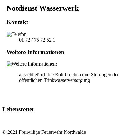
Notdienst Wasserwerk
Kontakt
01 72 / 75 72 52 1
Weitere Informationen
ausschließlich bie Rohrbrüchen und Störungen der
öffentlichen Trinkwasserversorgung
Lebensretter
© 2021 Freiwillige Feuerwehr Nordwalde