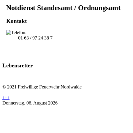
Notdienst Standesamt / Ordnungsamt
Kontakt
01 63 / 97 24 38 7
Lebensretter
© 2021 Freiwillige Feuerwehr Nordwalde
↑↑↑
Donnerstag, 06. August 2026