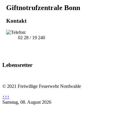
Giftnotrufzentrale Bonn
Kontakt
02 28 / 19 240
Lebensretter
© 2021 Freiwillige Feuerwehr Nordwalde
↑↑↑
Samstag, 08. August 2026