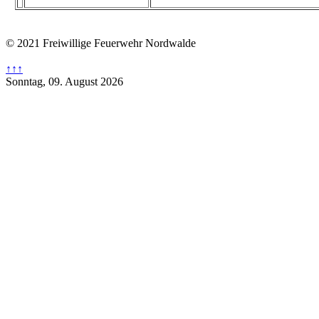
© 2021 Freiwillige Feuerwehr Nordwalde
↑↑↑
Sonntag, 09. August 2026