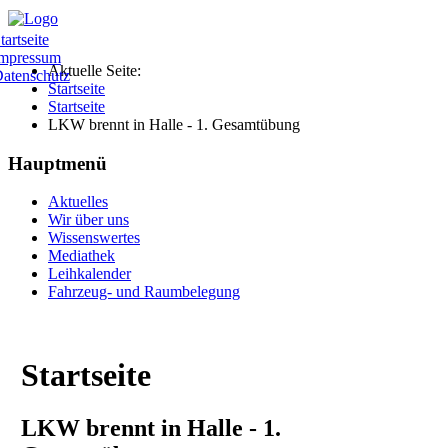
tartseite
mpressum
Aktuelle Seite:
atenschutz
Startseite
Startseite
LKW brennt in Halle - 1. Gesamtübung
Hauptmenü
Aktuelles
Wir über uns
Wissenswertes
Mediathek
Leihkalender
Fahrzeug- und Raumbelegung
Startseite
LKW brennt in Halle - 1.