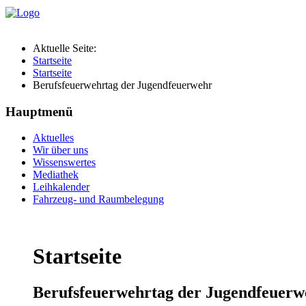
Aktuelle Seite:
Startseite
Startseite
Berufsfeuerwehrtag der Jugendfeuerwehr
Hauptmenü
Aktuelles
Wir über uns
Wissenswertes
Mediathek
Leihkalender
Fahrzeug- und Raumbelegung
Startseite
Berufsfeuerwehrtag der Jugendfeuerw