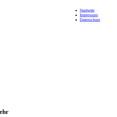
Startseite
Impressum
Datenschutz
ehr